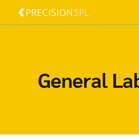
General La