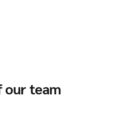
f our team